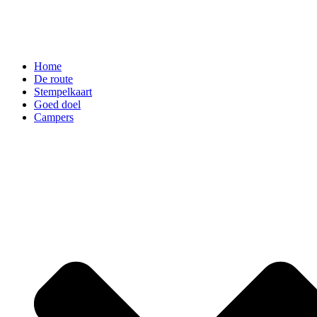
Home
De route
Stempelkaart
Goed doel
Campers