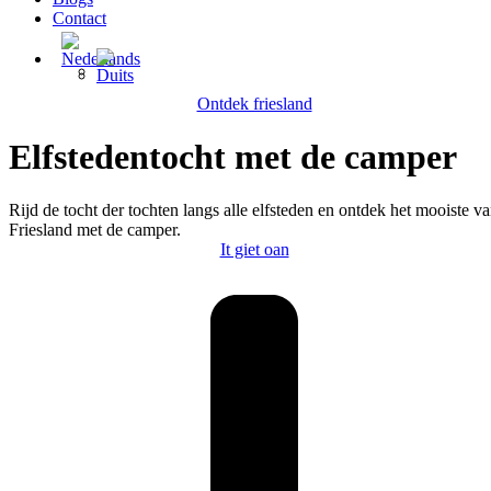
Contact
Ontdek friesland
Elfstedentocht met de camper
Rijd de tocht der tochten langs alle elfsteden en ontdek het mooiste v
Friesland met de camper.
It giet oan